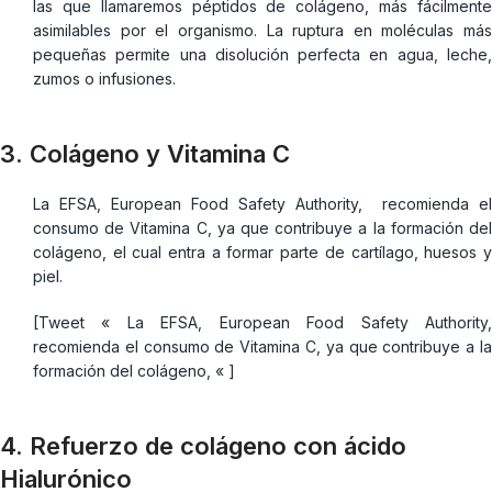
las que llamaremos péptidos de colágeno, más fácilmente
asimilables por el organismo. La ruptura en moléculas más
pequeñas permite una disolución perfecta en agua, leche,
zumos o infusiones.
3. Colágeno y Vitamina C
La EFSA, European Food Safety Authority, recomienda el
consumo de Vitamina C, ya que contribuye a la formación del
colágeno, el cual entra a formar parte de cartílago, huesos y
piel.
[Tweet « La EFSA, European Food Safety Authority,
recomienda el consumo de Vitamina C, ya que contribuye a la
formación del colágeno, « ]
4. Refuerzo de colágeno con ácido
Hialurónico