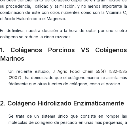
su procedencia, calidad y asimilación, y no menos importante la
combinación de éste con otros nutrientes como son la Vitamina C,
el Ácido Hialurónico o el Magnesio.
En definitiva, nuestra decisión a la hora de optar por uno u otro
colágeno se reduce a cinco razones:
1. Colágenos Porcinos VS Colágenos
Marinos
Un reciente estudio,
J Agric Food Chem 55(4) 1532-1535
(2007)
, ha demostrado que el colágeno marino se asimila más
fácilmente que otras fuentes de colágeno, como el porcino.
2. Colágeno Hidrolizado Enzimáticamente
Se trata de un sistema único que consiste en romper las
moléculas de colágeno de pescado en unas más pequeñas, a