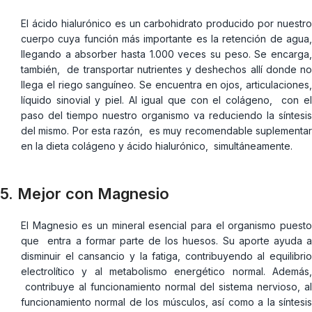
El ácido hialurónico es un carbohidrato producido por nuestro
cuerpo cuya función más importante es la retención de agua,
llegando a absorber hasta 1.000 veces su peso. Se encarga,
también, de transportar nutrientes y deshechos allí donde no
llega el riego sanguíneo. Se encuentra en ojos, articulaciones,
líquido sinovial y piel. Al igual que con el colágeno, con el
paso del tiempo nuestro organismo va reduciendo la síntesis
del mismo. Por esta razón, es muy recomendable suplementar
en la dieta colágeno y ácido hialurónico, simultáneamente.
5. Mejor con Magnesio
El Magnesio es un mineral esencial para el organismo puesto
que entra a formar parte de los huesos. Su aporte ayuda a
disminuir el cansancio y la fatiga, contribuyendo al equilibrio
electrolítico y al metabolismo energético normal. Además,
contribuye al funcionamiento normal del sistema nervioso, al
funcionamiento normal de los músculos, así como a la síntesis