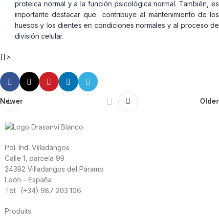
proteica normal y a la función psicológica normal. También, es
importante destacar que contribuye al mantenimiento de los
huesos y los dientes en condiciones normales y al proceso de
división celular.
]]>
Newer
Older
Pol. Ind. Villadangos
Calle 1, parcela 99
24392 Villadangos del Páramo
León – España
Tel: (+34) 987 203 106
Produits