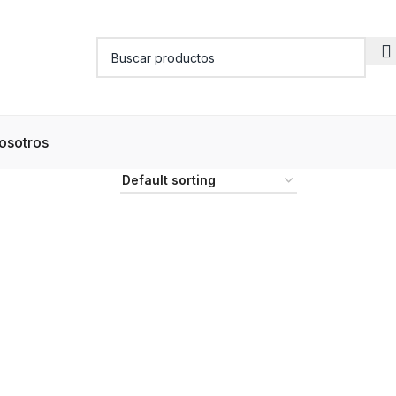
osotros