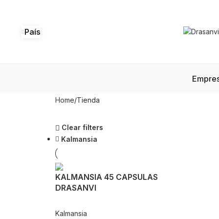
País
Empre
Home
Tienda
Clear filters
Kalmansia
KALMANSIA 45 CAPSULAS
DRASANVI
Kalmansia