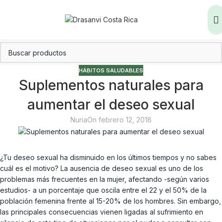
HÁBITOS SALUDABLES
Suplementos naturales para
aumentar el deseo sexual
Nuria
On febrero 12, 2018
¿Tu deseo sexual ha disminuido en los últimos tiempos y no sabes
cuál es el motivo? La ausencia de deseo sexual es uno de los
problemas más frecuentes en la mujer, afectando -según varios
estudios- a un porcentaje que oscila entre el 22 y el 50% de la
población femenina frente al 15-20% de los hombres. Sin embargo,
las principales consecuencias vienen ligadas al sufrimiento en