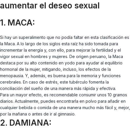
aumentar el deseo sexual
1. MACA:
Si hay un superalimento que no podía faltar en esta clasificación es
la Maca. A lo largo de los siglos esta raíz ha sido tomada para
incrementar la energía y, con ello, para mejorar la fertilidad y el
vigor sexual en hombres y mujeres. De origen peruano, la Maca
destaca por su alto contenido en yodo para ayudar al equilibrio
hormonal de la mujer, mitigando, incluso, los efectos de la
menopausia. Y, además, es buena para la memoria y funciones
cerebrales. En caso de estrés, este tubérculo fomenta la
conciliación del sueño de una manera más rápida y efectiva.
Para un mayor efecto, es recomendable consumir unos 10 gramos
diarios. Actualmente, puedes encontrarla en polvo para añadir en
cualquier bebida o comida de una manera mucho más fácil y, mejor,
por la mañana o antes de ir al gimnasio.
2. DAMIANA: