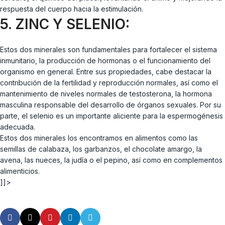
respuesta del cuerpo hacia la estimulación.
5. ZINC Y SELENIO:
Estos dos minerales son fundamentales para fortalecer el sistema
inmunitario, la producción de hormonas o el funcionamiento del
organismo en general. Entre sus propiedades, cabe destacar la
contribución de la fertilidad y reproducción normales, así como el
mantenimiento de niveles normales de testosterona, la hormona
masculina responsable del desarrollo de órganos sexuales. Por su
parte, el selenio es un importante aliciente para la espermogénesis
adecuada.
Estos dos minerales los encontramos en alimentos como las
semillas de calabaza, los garbanzos, el chocolate amargo, la
avena, las nueces, la judía o el pepino, así como en complementos
alimenticios.
]]>