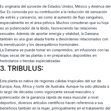
Es originaria del suroeste de Estados Unidos, México y América del
Sur. Es conocida por su contribución a la reducción de sensación
de estrés y cansancio, así como al aumento de flujo sanguíneo,
especialmente en el área pélvica. Muchos consideran que su hoja
es un potenciador de la libido, favoreciendo las relaciones
sexuales. Además de aportar energía y vitalidad, la Damiana
también es una gran aliada frente a desórdenes relacionados con
la menstruación y los desequilibrios hormonales.
La Damiana se puede tomar en comprimidos, en infusiones con las
hojas secas de las plantas o en preparados disponibles en
herbolarios o tiendas especializadas.
3. TRIBULUS:
Esta planta es nativa de regiones cálidas tropicales del sur de
Europa, Asia, África y norte de Australia. Aunque ha sido utilizada a
lo largo de décadas como vigorizante sexual masculino y
potenciador de la ganancia rápida de masa muscular a nivel
deportivo, diversos artículos científicos hacen referencia a sus
beneficios también en la mujer, principalmente en el tratamiento del