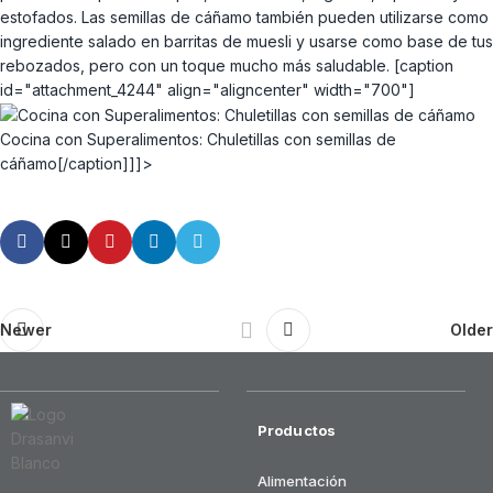
estofados. Las semillas de cáñamo también pueden utilizarse como
ingrediente salado en barritas de muesli y usarse como base de tus
rebozados, pero con un toque mucho más saludable. [caption
id="attachment_4244" align="aligncenter" width="700"]
Cocina con Superalimentos: Chuletillas con semillas de
cáñamo[/caption]]]>
Newer
Older
Productos
Alimentación