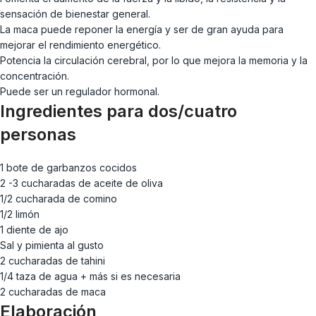
sensación de bienestar general.
La maca puede reponer la energía y ser de gran ayuda para
mejorar el rendimiento energético.
Potencia la circulación cerebral, por lo que mejora la memoria
y la
concentración.
Puede ser un regulador hormonal.
Ingredientes para dos/cuatro
personas
1 bote de garbanzos cocidos
2 -3 cucharadas de aceite de oliva
1/2 cucharada de comino
1/2 limón
1 diente de ajo
Sal y pimienta al gusto
2 cucharadas de tahini
1/4 taza de agua + más si es necesaria
2 cucharadas de maca
Elaboración