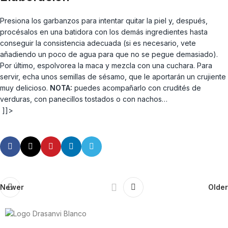
Presiona los garbanzos para intentar quitar la piel y, después,
procésalos en una batidora con los demás ingredientes hasta
conseguir la consistencia adecuada (si es necesario, vete
añadiendo un poco de agua para que no se pegue demasiado).
Por último, espolvorea la maca y mezcla con una cuchara. Para
servir, echa unos semillas de sésamo, que le aportarán un crujiente
muy delicioso.
NOTA:
puedes acompañarlo con crudités de
verduras, con panecillos tostados o con nachos…
]]>
Newer
Older