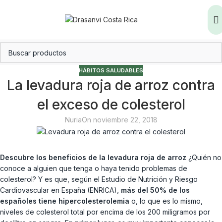
HÁBITOS SALUDABLES
La levadura roja de arroz contra
el exceso de colesterol
Nuria
On noviembre 22, 2018
Descubre los beneficios de la levadura roja de arroz
¿Quién no
conoce a alguien que tenga o haya tenido problemas de
colesterol? Y es que, según el Estudio de Nutrición y Riesgo
Cardiovascular en España (ENRICA),
más del 50% de los
españoles tiene hipercolesterolemia
o, lo que es lo mismo,
niveles de colesterol total por encima de los 200 miligramos por