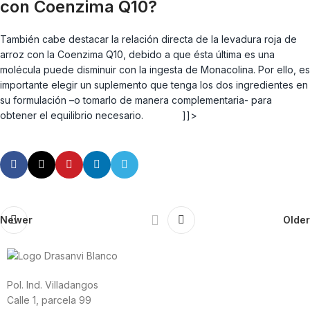
con Coenzima Q10?
También cabe destacar la relación directa de la levadura roja de
arroz con la Coenzima Q10, debido a que ésta última es una
molécula puede disminuir con la ingesta de Monacolina. Por ello, es
importante elegir un suplemento que tenga los dos ingredientes en
su formulación –o tomarlo de manera complementaria- para
obtener el equilibrio necesario.
]]>
Newer
Older
Pol. Ind. Villadangos
Calle 1, parcela 99