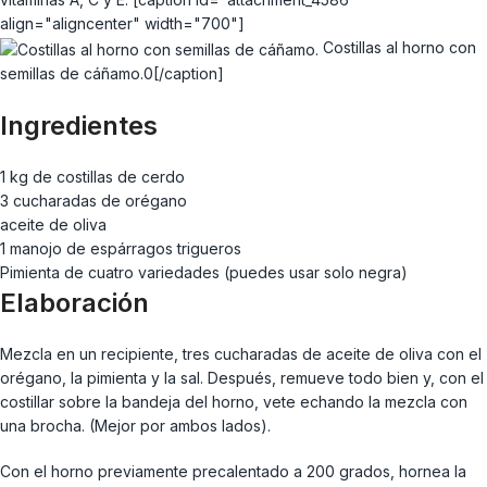
align="aligncenter" width="700"]
Costillas al horno con
semillas de cáñamo.0[/caption]
Ingredientes
1 kg de costillas de cerdo
3 cucharadas de orégano
aceite de oliva
1 manojo de espárragos trigueros
Pimienta de cuatro variedades (puedes usar solo negra)
Elaboración
Mezcla en un recipiente, tres cucharadas de aceite de oliva con el
orégano, la pimienta y la sal. Después, remueve todo bien y, con el
costillar sobre la bandeja del horno, vete echando la mezcla con
una brocha. (Mejor por ambos lados).
Con el horno previamente precalentado a 200 grados, hornea la