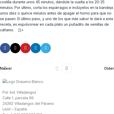
costilla durante unos 45 minutos, dándole la vuelta a los 20-25
minutos. Por último, corta los espárragos e inclúyelos en la bandeja
unos diez o quince minutos antes de apagar el horno para que no
se pasen. El último paso, y uno de los que más sabor le dará a esta
receta, es espolvorear en cada plato un puñadito de semillas de
cáñamo. ]]>
Newer
Older
Pol. Ind. Villadangos
Calle 1, parcela 99
24392 Villadangos del Páramo
León – España