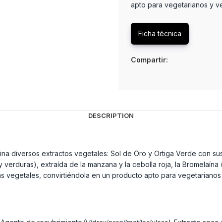
apto para vegetarianos y v
Ficha técnica
Compartir:
DESCRIPTION
a diversos extractos vegetales: Sol de Oro y Ortiga Verde con sus
verduras), extraída de la manzana y la cebolla roja, la Bromelaína (
 vegetales, convirtiéndola en un producto apto para vegetarianos