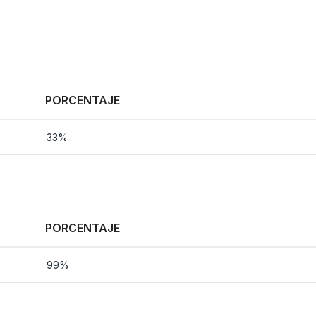
PORCENTAJE
33%
PORCENTAJE
99%