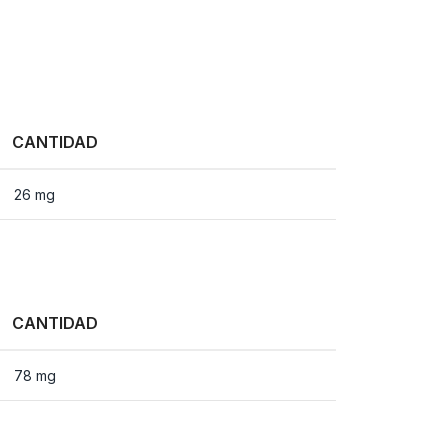
CANTIDAD
26 mg
CANTIDAD
78 mg