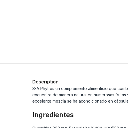
Description
S-A Phyt es un complemento alimenticio que combin
encuentra de manera natural en numerosas frutas y 
excelente mezcla se ha acondicionado en cápsulas
Ingredientes