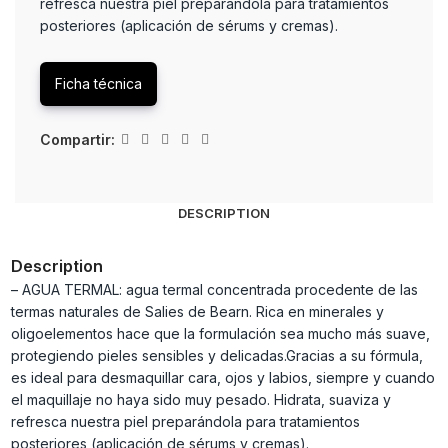
refresca nuestra piel preparándola para tratamientos
posteriores (aplicación de sérums y cremas).
Ficha técnica
Compartir:
DESCRIPTION
Description
– AGUA TERMAL: agua termal concentrada procedente de las
termas naturales de Salies de Bearn. Rica en minerales y
oligoelementos hace que la formulación sea mucho más suave,
protegiendo pieles sensibles y delicadas.Gracias a su fórmula,
es ideal para desmaquillar cara, ojos y labios, siempre y cuando
el maquillaje no haya sido muy pesado. Hidrata, suaviza y
refresca nuestra piel preparándola para tratamientos
posteriores (aplicación de sérums y cremas).