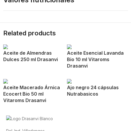
Related products
Aceite de Almendras
Aceite Esencial Lavanda
Dulces 250 ml Drasanvi
Bio 10 ml Vitaroms
Drasanvi
Aceite Macerado Árnica
Ajo negro 24 cápsulas
Ecocert Bio 50 ml
Nutrabasicos
Vitaroms Drasanvi
Pol. Ind. Villadangos