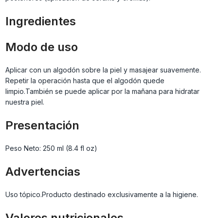
Ingredientes
Modo de uso
Aplicar con un algodón sobre la piel y masajear suavemente.
Repetir la operación hasta que el algodón quede
limpio.También se puede aplicar por la mañana para hidratar
nuestra piel.
Presentación
Peso Neto: 250 ml (8.4 fl oz)
Advertencias
Uso tópico.Producto destinado exclusivamente a la higiene.
Valores nutricionales