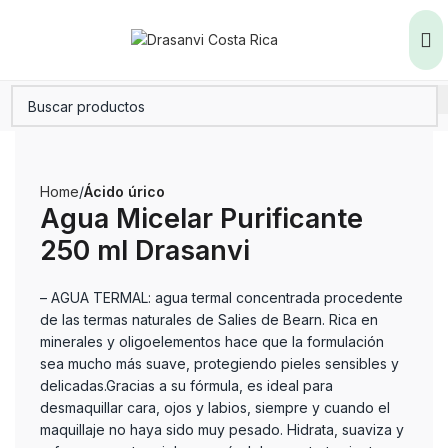
Home
Ácido úrico
Agua Micelar Purificante
250 ml Drasanvi
– AGUA TERMAL: agua termal concentrada procedente
de las termas naturales de Salies de Bearn. Rica en
minerales y oligoelementos hace que la formulación
sea mucho más suave, protegiendo pieles sensibles y
delicadas.Gracias a su fórmula, es ideal para
desmaquillar cara, ojos y labios, siempre y cuando el
maquillaje no haya sido muy pesado. Hidrata, suaviza y