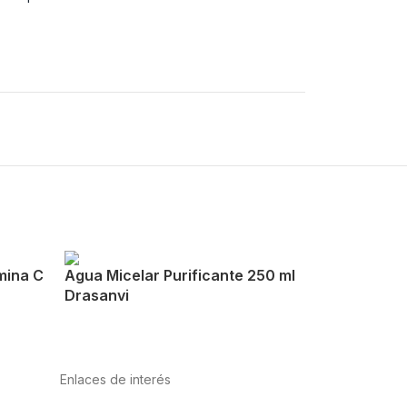
mina C
Agua Micelar Purificante 250 ml
Drasanvi
Enlaces de interés