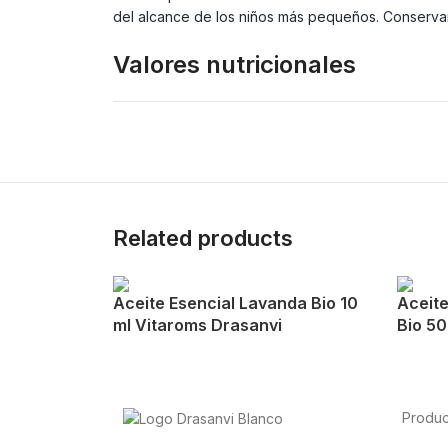
del alcance de los niños más pequeños. Conservar
Valores nutricionales
Related products
Aceite Esencial Lavanda Bio 10
Aceite
ml Vitaroms Drasanvi
Bio 50
Produc