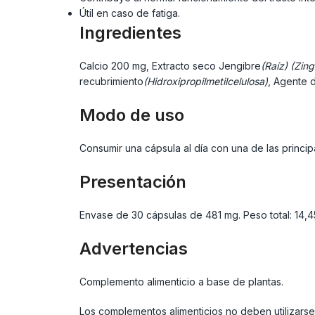
Útil en caso de fatiga.
Ingredientes
Calcio
200 mg, Extracto seco Jengibre
(Raíz) (Zin
recubrimiento
(Hidroxipropilmetilcelulosa)
, Agente 
Modo de uso
Consumir una cápsula al día con una de las princip
Presentación
Envase de 30 cápsulas de 481 mg. Peso total: 14,45
Advertencias
Complemento alimenticio a base de plantas.
Los complementos alimenticios no deben utilizarse