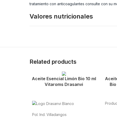
tratamiento con anticoagulantes consulte con su m
Valores nutricionales
Related products
Aceite Esencial Limón Bio 10 ml
Aceit
Vitaroms Drasanvi
Bio
Produc
Alimen
Pol. Ind. Villadangos