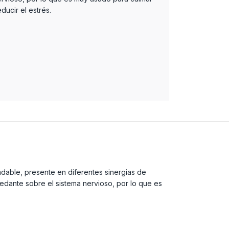
ducir el estrés.
radable, presente en diferentes sinergias de
edante sobre el sistema nervioso, por lo que es