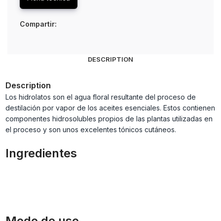
Compartir:
DESCRIPTION
Description
Los hidrolatos son el agua floral resultante del proceso de
destilación por vapor de los aceites esenciales. Estos contienen
componentes hidrosolubles propios de las plantas utilizadas en
el proceso y son unos excelentes tónicos cutáneos.
Ingredientes
Modo de uso