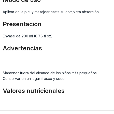
Aplicar en la piel y masajear hasta su completa absorción.
Presentación
Envase de 200 ml (6.76 fl oz)
Advertencias
Mantener fuera del alcance de los niños más pequeños.
Conservar en un lugar fresco y seco.
Valores nutricionales