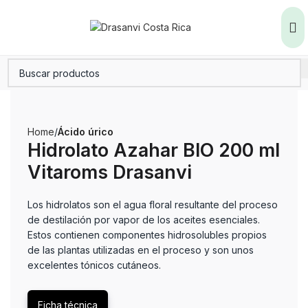
Home
Ácido úrico
Hidrolato Azahar BIO 200 ml
Vitaroms Drasanvi
Los hidrolatos son el agua floral resultante del proceso
de destilación por vapor de los aceites esenciales.
Estos contienen componentes hidrosolubles propios
de las plantas utilizadas en el proceso y son unos
excelentes tónicos cutáneos.
Ficha técnica