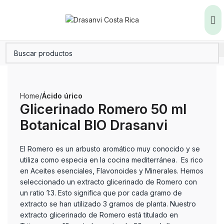
Home
Ácido úrico
Glicerinado Romero 50 ml
Botanical BIO Drasanvi
El Romero es un arbusto aromático muy conocido y se
utiliza como especia en la cocina mediterránea. Es rico
en Aceites esenciales, Flavonoides y Minerales. Hemos
seleccionado un extracto glicerinado de Romero con
un ratio 1:3. Esto significa que por cada gramo de
extracto se han utilizado 3 gramos de planta. Nuestro
extracto glicerinado de Romero está titulado en