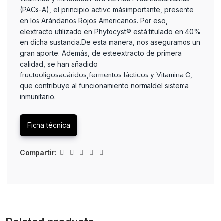
(PACs-A), el principio activo másimportante, presente
en los Arándanos Rojos Americanos. Por eso,
elextracto utilizado en Phytocyst® está titulado en 40%
en dicha sustancia.De esta manera, nos aseguramos un
gran aporte. Además, de esteextracto de primera
calidad, se han añadido
fructooligosacáridos,fermentos lácticos y Vitamina C,
que contribuye al funcionamiento normaldel sistema
inmunitario.
Ficha técnica
Compartir: