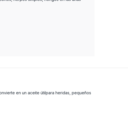
convierte en un aceite útilpara heridas, pequeños