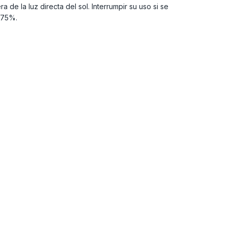
 de la luz directa del sol. Interrumpir su uso si se
 75%.