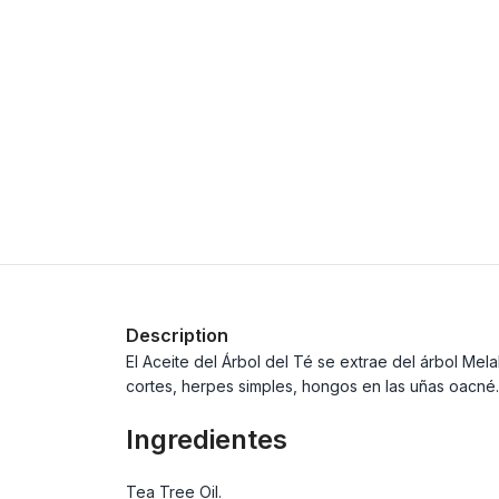
Description
El Aceite del Árbol del Té se extrae del árbol Mela
cortes, herpes simples, hongos en las uñas oacné.
Ingredientes
Tea Tree Oil.