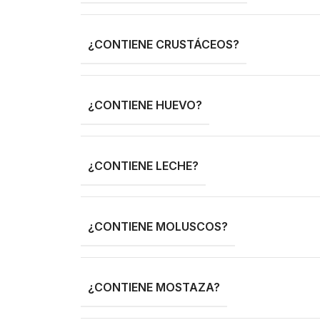
¿CONTIENE CRUSTÁCEOS?
¿CONTIENE HUEVO?
¿CONTIENE LECHE?
¿CONTIENE MOLUSCOS?
¿CONTIENE MOSTAZA?