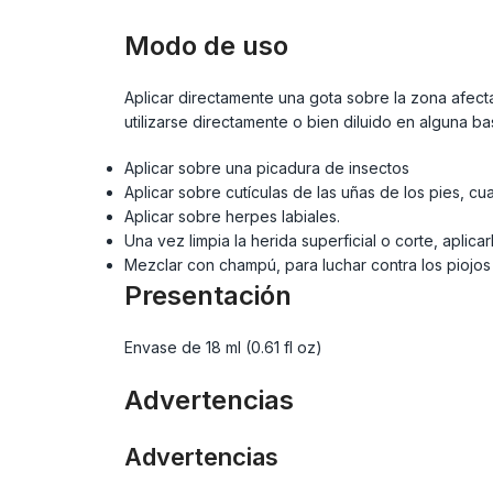
Modo de uso
Aplicar directamente una gota sobre la zona afec
utilizarse directamente o bien diluido en alguna b
Aplicar sobre una picadura de insectos
Aplicar sobre cutículas de las uñas de los pies, c
Aplicar sobre herpes labiales.
Una vez limpia la herida superficial o corte, aplica
Mezclar con champú, para luchar contra los piojos
Presentación
Envase de 18 ml (0.61 fl oz)
Advertencias
Advertencias