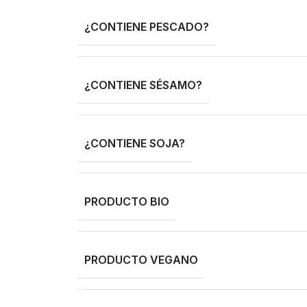
¿CONTIENE PESCADO?
¿CONTIENE SÉSAMO?
¿CONTIENE SOJA?
PRODUCTO BIO
PRODUCTO VEGANO