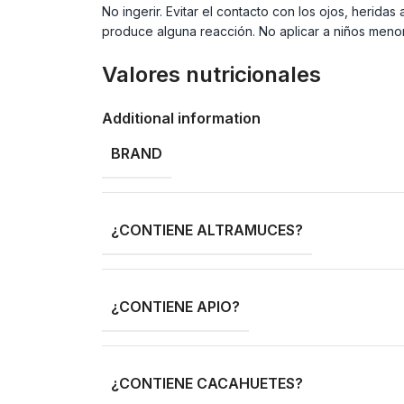
No ingerir. Evitar el contacto con los ojos, heridas
produce alguna reacción. No aplicar a niños meno
Valores nutricionales
Additional information
BRAND
¿CONTIENE ALTRAMUCES?
¿CONTIENE APIO?
¿CONTIENE CACAHUETES?