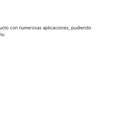
oducto con numerosas aplicaciones, pudiendo
lo: