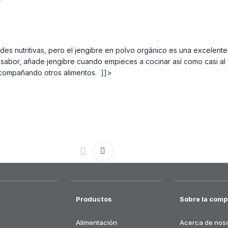
des nutritivas, pero el jengibre en polvo orgánico es una excelente
sabor, añade jengibre cuando empieces a cocinar así como casi al fi
compañando otros alimentos. ]]>
Productos
Sobre la comp
Alimentación
Acerca de nos