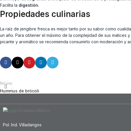
Facilita la
digestión.
Propiedades culinarias
La raíz de jengibre fresca es mejor tanto por su sabor como cualida
un año. Para obtener el máximo de la complejidad de sus matices y 
picante y aromático se recomienda consumirlo con moderación y a
Newer
Hummus de brócoli
Pol. Ind. Villadangos