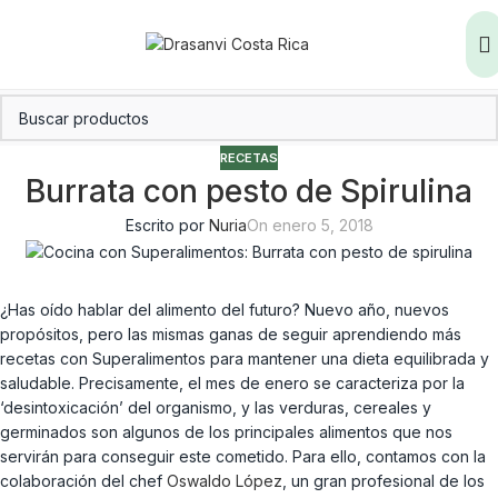
RECETAS
Burrata con pesto de Spirulina
Escrito por
Nuria
On enero 5, 2018
¿Has oído hablar del alimento del futuro? Nuevo año, nuevos
propósitos, pero las mismas ganas de seguir aprendiendo más
recetas con Superalimentos para mantener una dieta equilibrada y
saludable. Precisamente, el mes de enero se caracteriza por la
‘desintoxicación’ del organismo, y las verduras, cereales y
germinados son algunos de los principales alimentos que nos
servirán para conseguir este cometido. Para ello, contamos con la
colaboración del chef
Oswaldo López
, un gran profesional de los