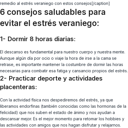
remedio al estrés veraniego con estos consejos[/caption]
6 consejos saludables para
evitar el estrés veraniego:
1-
Dormir 8 horas diarias:
El descanso es fundamental para nuestro cuerpo y nuestra mente.
Aunque algún día por ocio o viaje la hora de irse a la cama se
retrase, es importante mantener la costumbre de dormir las horas
necesarias para combatir esa fatiga y cansancio propios del estrés.
2-
Practicar deporte y actividades
placenteras:
Con la actividad física nos despediremos del estrés, ya que
liberamos endorfinas (también conocidas como las hormonas de la
felicidad) que nos suben el estado de ánimo y nos ayudan a
descansar mejor. Es el mejor momento para retomar los hobbies y
las actividades con amigos que nos hagan disfrutar y relajarnos.