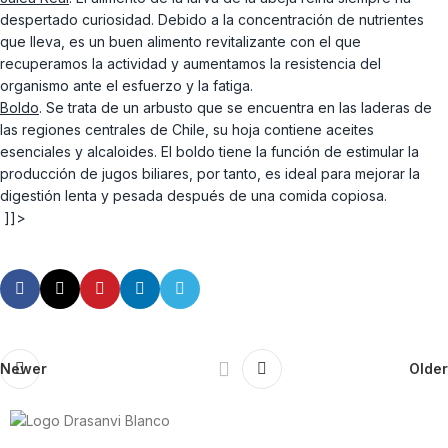
despertado curiosidad. Debido a la concentración de nutrientes
que lleva, es un buen alimento revitalizante con el que
recuperamos la actividad y aumentamos la resistencia del
organismo ante el esfuerzo y la fatiga.
Boldo
. Se trata de un arbusto que se encuentra en las laderas de
las regiones centrales de Chile, su hoja contiene aceites
esenciales y alcaloides. El boldo tiene la función de estimular la
producción de jugos biliares, por tanto, es ideal para mejorar la
digestión lenta y pesada después de una comida copiosa.
]]>
Newer
Older