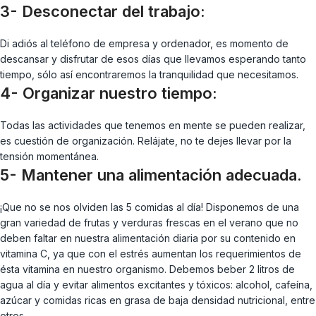
3-
Desconectar del trabajo:
Di adiós al teléfono de empresa y ordenador, es momento de
descansar y disfrutar de esos días que llevamos esperando tanto
tiempo, sólo así encontraremos la tranquilidad que necesitamos.
4-
Organizar nuestro tiempo:
Todas las actividades que tenemos en mente se pueden realizar,
es cuestión de organización. Relájate, no te dejes llevar por la
tensión momentánea.
5-
Mantener una alimentación adecuada.
¡Que no se nos olviden las 5 comidas al día! Disponemos de una
gran variedad de frutas y verduras frescas en el verano que no
deben faltar en nuestra alimentación diaria por su contenido en
vitamina C, ya que con el estrés aumentan los requerimientos de
ésta vitamina en nuestro organismo. Debemos beber 2 litros de
agua al día y evitar alimentos excitantes y tóxicos: alcohol, cafeína,
azúcar y comidas ricas en grasa de baja densidad nutricional, entre
otros.