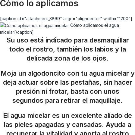
Cómo lo aplicamos
[caption id="attachment_3869" align="aligncenter" width="1200"]
Cómo aplicamos el agua
micelar[/caption]
Su uso está indicado para desmaquillar
todo el rostro, también los labios y la
delicada zona de los ojos.
Moja un algodoncito con tu agua micelar y
deja actuar sobre las pestañas, sin hacer
presión ni frotar, basta con unos
segundos para retirar el maquillaje.
El agua micelar es un excelente aliado de
las pieles apagadas y cansadas. Ayuda a
recuperar la vitalidad y aporta al rostro