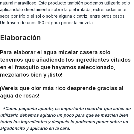
natural maravilloso. Este producto también podemos utilizarlo solo
aplicándolo directamente sobre la piel irritada, extremadamente
seca por frío o el sol o sobre alguna cicatriz, entre otros casos.
Un frasco de unos 150 ml para poner la mezcla.
Elaboración
Para elaborar el agua micelar casera solo
tenemos que añadiendo los ingredientes citados
en el frasquito que hayamos seleccionado,
mezclarlos bien y ¡listo!
¡Veréis que olor más rico desprende gracias al
agua de rosas!
*Como pequeño apunte, es importante recordar que antes de
utilizarlo debemos agitarlo un poco para que se mezclen bien
todos los ingredientes y después lo podemos poner sobre un
algodoncito y aplicarlo en la cara.