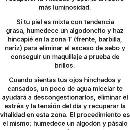
más luminosidad.
Si tu piel es mixta con tendencia
grasa, humedece un algodoncito y haz
hincapié en la zona T (frente, barbilla,
nariz) para eliminar el exceso de sebo y
conseguir un maquillaje a prueba de
brillos.
Cuando sientas tus ojos hinchados y
cansados, un poco de agua micelar te
ayudará a descongestionarlos, eliminar el
estrés y la tensión del día y recuperar la
vitalidad en esta zona. El procedimiento es
el mismo: humedece un algodón y pásalo