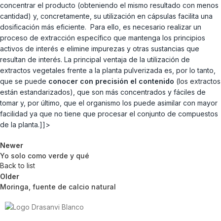
concentrar el producto (obteniendo el mismo resultado con menos
cantidad) y, concretamente, su utilización en cápsulas facilita una
dosificación más eficiente. Para ello, es necesario realizar un
proceso de extracción específico que mantenga los principios
activos de interés e elimine impurezas y otras sustancias que
resultan de interés. La principal ventaja de la utilización de
extractos vegetales frente a la planta pulverizada es, por lo tanto,
que se puede
conocer con precisión el contenido
(los extractos
están estandarizados), que son más concentrados y fáciles de
tomar y, por último, que el organismo los puede asimilar con mayor
facilidad ya que no tiene que procesar el conjunto de compuestos
de la planta.]]>
Newer
Yo solo como verde y qué
Back to list
Older
Moringa, fuente de calcio natural