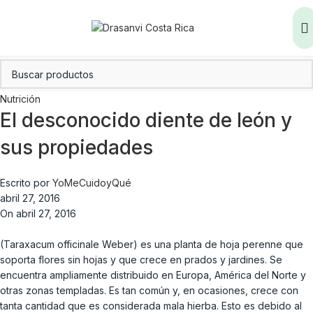
Nutrición
El desconocido diente de león y
sus propiedades
Escrito por
YoMeCuidoyQué
abril 27, 2016
On abril 27, 2016
(Taraxacum officinale Weber) es una planta de hoja perenne que
soporta flores sin hojas y que crece en prados y jardines. Se
encuentra ampliamente distribuido en Europa, América del Norte y
otras zonas templadas. Es tan común y, en ocasiones, crece con
tanta cantidad que es considerada mala hierba. Esto es debido al