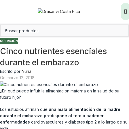
NUTRICIÓN
Cinco nutrientes esenciales
durante el embarazo
Escrito por
Nuria
On marzo 12, 2018
¿En qué puede influir la alimentación materna en la salud de su
futuro hijo?
Los estudios afirman que
una mala alimentación de la madre
durante el embarazo predispone al feto a padecer
enfermedades
cardiovasculares y diabetes tipo 2 a lo largo de su
vida.