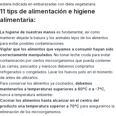
estaría indicada en embarazadas con dieta vegetariana.
11 tips de alimentación e higiene
alimentaria:
La higiene de nuestras manos
es fundamental, así como
manterer alejada la basura y los animales lejos de los alimentos
para evitar posibles contaminaciones.
Vigilar que los alimentos que vayamos a consumir hayan sido
correctamente manipulados
. No tomar leche cruda para evitar
contaminación por ciertos microorganismos que pueda contener.
Las carnes, pescados y mariscos debemos comprarlos
refrigerados o congelados. Lavar los huevos justo en el momento
de antes de utilizarlos.
Para conservar los alimentos ya cocinados,
debemos
mantenerlos a temperaturas superiores a 60ºC o a -7ºC,
nunca a temperatura ambiente-
Cocinar los alimentos hasta alcanzar en el centro del
producto una temperatura superior a 70ºC
para asegurarnos la
eliminación de los microorganismos.