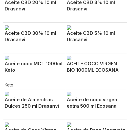
Aceite CBD 20% 10 ml
Aceite CBD 3% 10 ml
Drasanvi
Drasanvi
Aceite CBD 30% 10 ml
Aceite CBD 5% 10 ml
Drasanvi
Drasanvi
Aceite coco MCT 1000ml
ACEITE COCO VIRGEN
Keto
BIO 1000ML ECOSANA
Keto
Aceite de Almendras
Aceite de coco virgen
Dulces 250 ml Drasanvi
extra 500 ml Ecosana