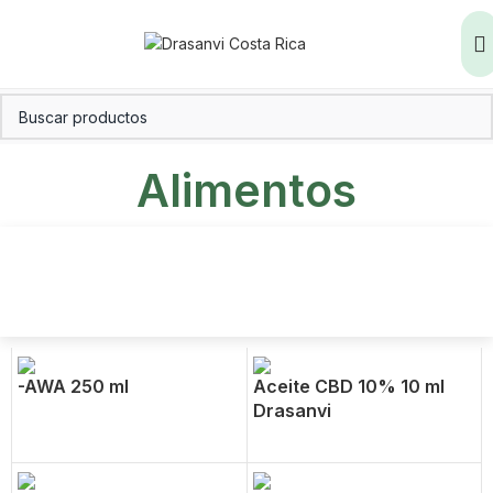
Alimentos
-AWA 250 ml
Aceite CBD 10% 10 ml
Drasanvi