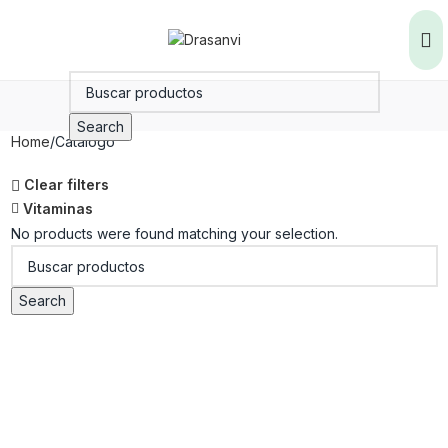
Search
Home
Catálogo
Clear filters
Vitaminas
No products were found matching your selection.
Search