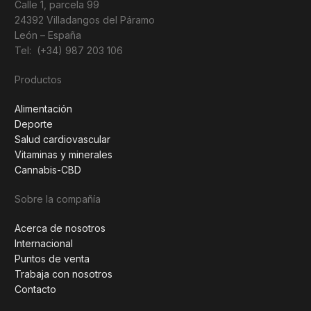
Calle 1, parcela 99
24392 Villadangos del Páramo
León – España
Tel: (+34) 987 203 106
Productos
Alimentación
Deporte
Salud cardiovascular
Vitaminas y minerales
Cannabis-CBD
Sobre la compañía
Acerca de nosotros
Internacional
Puntos de venta
Trabaja con nosotros
Contacto