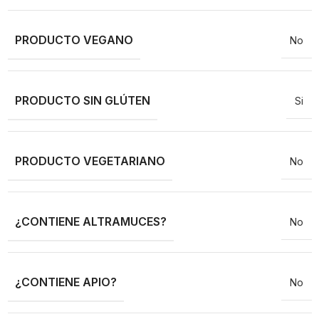
PRODUCTO VEGANO
No
PRODUCTO SIN GLÚTEN
Si
PRODUCTO VEGETARIANO
No
¿CONTIENE ALTRAMUCES?
No
¿CONTIENE APIO?
No