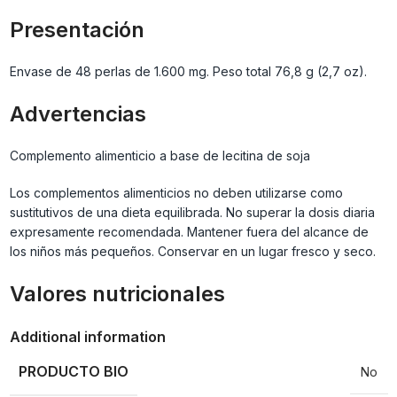
Presentación
Envase de 48 perlas de 1.600 mg. Peso total 76,8 g (2,7 oz).
Advertencias
Complemento alimenticio a base de lecitina de soja
Los complementos alimenticios no deben utilizarse como
sustitutivos de una dieta equilibrada. No superar la dosis diaria
expresamente recomendada. Mantener fuera del alcance de
los niños más pequeños. Conservar en un lugar fresco y seco.
Valores nutricionales
Additional information
PRODUCTO BIO
No