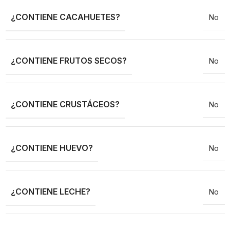
¿CONTIENE CACAHUETES?
No
¿CONTIENE FRUTOS SECOS?
No
¿CONTIENE CRUSTÁCEOS?
No
¿CONTIENE HUEVO?
No
¿CONTIENE LECHE?
No