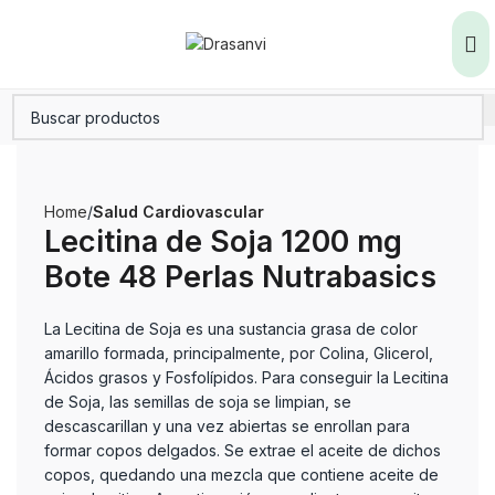
Home
Salud Cardiovascular
Lecitina de Soja 1200 mg
Bote 48 Perlas Nutrabasics
La Lecitina de Soja es una sustancia grasa de color
amarillo formada, principalmente, por Colina, Glicerol,
Ácidos grasos y Fosfolípidos. Para conseguir la Lecitina
de Soja, las semillas de soja se limpian, se
descascarillan y una vez abiertas se enrollan para
formar copos delgados. Se extrae el aceite de dichos
copos, quedando una mezcla que contiene aceite de