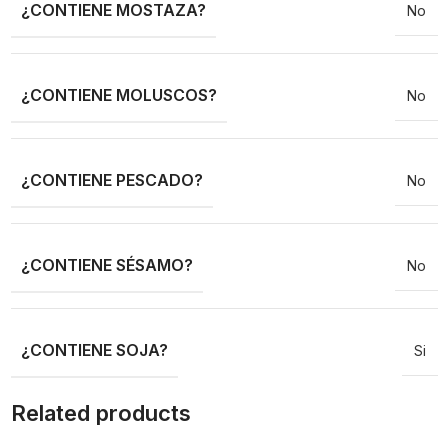
¿CONTIENE MOSTAZA?
No
¿CONTIENE MOLUSCOS?
No
¿CONTIENE PESCADO?
No
¿CONTIENE SÉSAMO?
No
¿CONTIENE SOJA?
Si
Related products