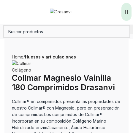
Home
Huesos y articulaciones
Collmar Magnesio Vainilla
180 Comprimidos Drasanvi
Collmar® en comprimidos presenta las propiedades de
nuestro Collmar® con Magnesio, pero en presentación
de comprimidos.Los comprimidos de Collmar®
incorporan en su composición Colágeno Marino
Hidrolizado enzimáticamente, Ácido Hialurónico,