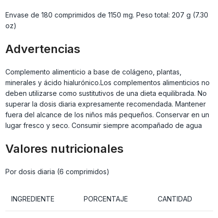
Envase de 180 comprimidos de 1150 mg. Peso total: 207 g (7.30
oz)
Advertencias
Complemento alimenticio a base de colágeno, plantas,
minerales y ácido hialurónico.Los complementos alimenticios no
deben utilizarse como sustitutivos de una dieta equilibrada. No
superar la dosis diaria expresamente recomendada. Mantener
fuera del alcance de los niños más pequeños. Conservar en un
lugar fresco y seco. Consumir siempre acompañado de agua
Valores nutricionales
Por dosis diaria (6 comprimidos)
INGREDIENTE
PORCENTAJE
CANTIDAD