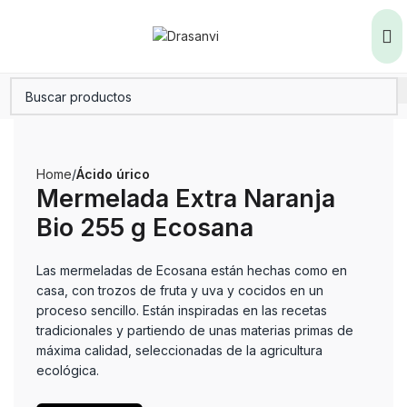
Home
Ácido úrico
Mermelada Extra Naranja
Bio 255 g Ecosana
Las mermeladas de Ecosana están hechas como en
casa, con trozos de fruta y uva y cocidos en un
proceso sencillo. Están inspiradas en las recetas
tradicionales y partiendo de unas materias primas de
máxima calidad, seleccionadas de la agricultura
ecológica.