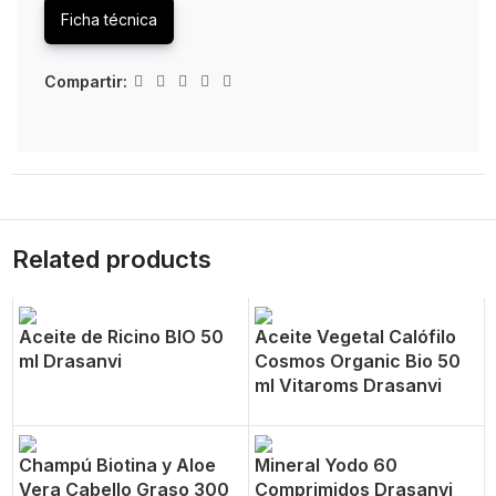
Ficha técnica
Compartir:
Related products
Aceite de Ricino BIO 50
Aceite Vegetal Calófilo
ml Drasanvi
Cosmos Organic Bio 50
ml Vitaroms Drasanvi
Champú Biotina y Aloe
Mineral Yodo 60
Vera Cabello Graso 300
Comprimidos Drasanvi