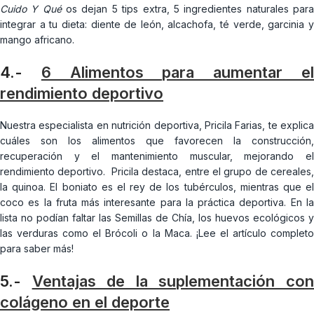
Cuido Y Qué
os dejan 5 tips extra, 5 ingredientes naturales par
integrar a tu dieta: diente de león, alcachofa, té verde, garcinia y
mango africano.
4.-
6 Alimentos para aumentar e
rendimiento deportivo
Nuestra especialista en nutrición deportiva, Pricila Farias, te explica
cuáles son los alimentos que favorecen la construcción,
recuperación y el mantenimiento muscular, mejorando el
rendimiento deportivo. Pricila destaca, entre el grupo de cereales,
la quinoa. El boniato es el rey de los tubérculos, mientras que el
coco es la fruta más interesante para la práctica deportiva. En la
lista no podían faltar las Semillas de Chía, los huevos ecológicos y
las verduras como el Brócoli o la Maca. ¡Lee el artículo completo
para saber más!
5.-
Ventajas de la suplementación co
colágeno en el deporte