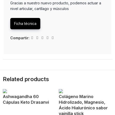
Gracias a nuestro nuevo producto, podemos actuar a
nivel articular, cartílago y músculos
Ficha técnica
Compartir:
Related products
Ashwagandha 60
Colágeno Marino
Cápulas Keto Drasanvi
Hidrolizado, Magnesio,
Ácido Hialurónico sabor
vainilla stick