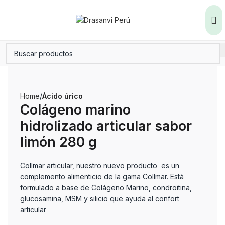
Home
Ácido úrico
Colágeno marino
hidrolizado articular sabor
limón 280 g
Collmar articular, nuestro nuevo producto es un
complemento alimenticio de la gama Collmar. Está
formulado a base de Colágeno Marino, condroitina,
glucosamina, MSM y silicio que ayuda al confort
articular