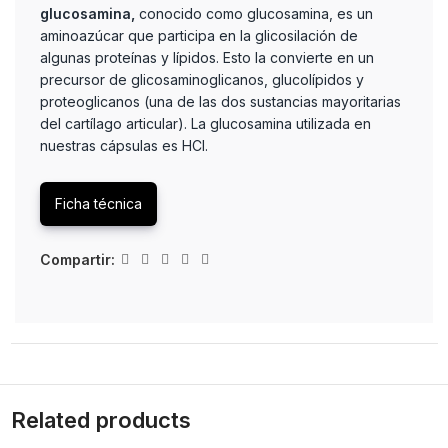
glucosamina,
conocido como glucosamina, es un
aminoazúcar que participa en la glicosilación de
algunas proteínas y lípidos. Esto la convierte en un
precursor de glicosaminoglicanos, glucolípidos y
proteoglicanos (una de las dos sustancias mayoritarias
del cartílago articular). La glucosamina utilizada en
nuestras cápsulas es HCl.
Ficha técnica
Compartir:
Related products