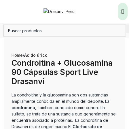
Home
Ácido úrico
Condroitina + Glucosamina
90 Cápsulas Sport Live
Drasanvi
La condroitina y la glucosamina son dos sustancias
ampliamente conocida en el mundo del deporte. La
condroitina,
también conocido como condroitín
sulfato, se trata de una sustancia que generalmente se
encuentra asociado a proteínas. La condroitina de
Drasanvi es de origen marino.El
Clorhidrato de