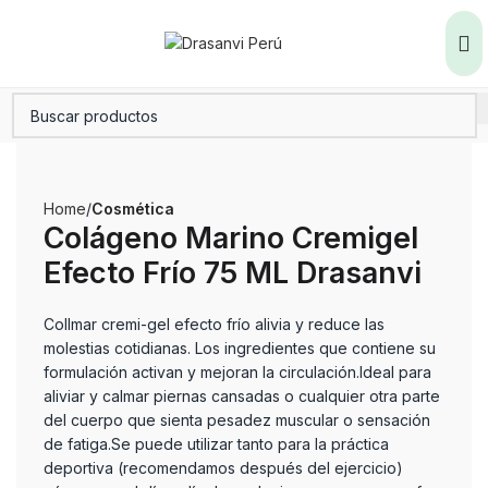
Home
Cosmética
Colágeno Marino Cremigel
Efecto Frío 75 ML Drasanvi
Collmar cremi-gel efecto frío alivia y reduce las
molestias cotidianas. Los ingredientes que contiene su
formulación activan y mejoran la circulación.Ideal para
aliviar y calmar piernas cansadas o cualquier otra parte
del cuerpo que sienta pesadez muscular o sensación
de fatiga.Se puede utilizar tanto para la práctica
deportiva (recomendamos después del ejercicio)