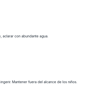
e, aclarar con abundante agua.
 ingerir. Mantener fuera del alcance de los niños.