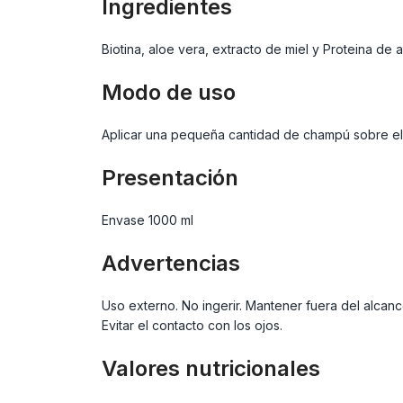
Ingredientes
Biotina, aloe vera, extracto de miel y Proteina de 
Modo de uso
Aplicar una pequeña cantidad de champú sobre el c
Presentación
Envase 1000 ml
Advertencias
Uso externo. No ingerir. Mantener fuera del alcance
Evitar el contacto con los ojos.
Valores nutricionales