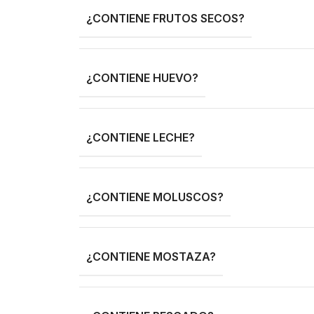
¿CONTIENE FRUTOS SECOS?
¿CONTIENE HUEVO?
¿CONTIENE LECHE?
¿CONTIENE MOLUSCOS?
¿CONTIENE MOSTAZA?