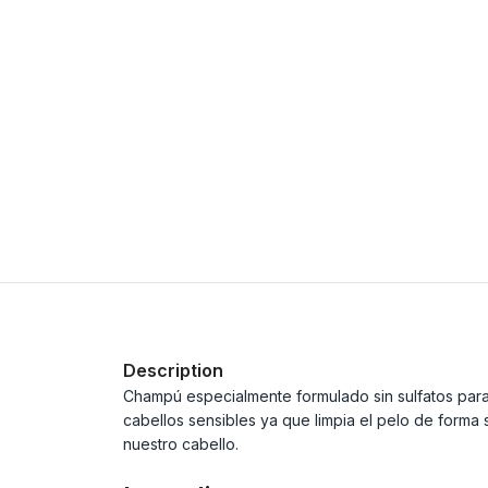
Description
Champú especialmente formulado sin sulfatos para 
cabellos sensibles ya que limpia el pelo de forma 
nuestro cabello.