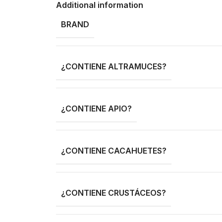
Additional information
BRAND
¿CONTIENE ALTRAMUCES?
¿CONTIENE APIO?
¿CONTIENE CACAHUETES?
¿CONTIENE CRUSTÁCEOS?