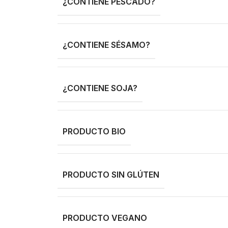
¿CONTIENE PESCADO?
¿CONTIENE SÉSAMO?
¿CONTIENE SOJA?
PRODUCTO BIO
PRODUCTO SIN GLÚTEN
PRODUCTO VEGANO