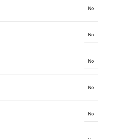
No
No
No
No
No