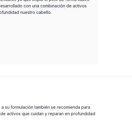
. Desarrollado con una combinación de activos
ofundidad nuestro cabello.
s a su formulación también se recomienda para
ón de activos que cuidan y reparan en profundidad