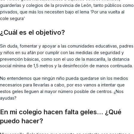
guarderías y colegios de la provincia de León, tanto públicos como
privados, que más los necesiten bajo el lema ‘Por una vuelta al
cole segura’
¿Cuál es el objetivo?
Sin duda, fomentar y apoyar a las comunidades educativas, padres
y niños en su afán por cumplir con las medidas de seguridad y
prevención básicas, como son el uso de la mascarilla, la distancia
social mínima de 1,5 metros y la desinfección de manos continuada.
No entendemos que ningún niño pueda quedarse sin los medios
necesarios para llevarlas a cabo, por eso vamos a intentar que
estos geles lleguen al mayor número posible de centros. ¿Nos
ayudas?
En mi colegio hacen falta geles… ¿Qué
puedo hacer?