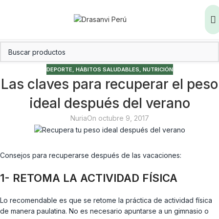
DEPORTE
,
HÁBITOS SALUDABLES
,
NUTRICIÓN
Las claves para recuperar el peso
ideal después del verano
Nuria
On octubre 9, 2017
Consejos para recuperarse después de las vacaciones:
1- RETOMA LA ACTIVIDAD FÍSICA
Lo recomendable es que se retome la práctica de actividad física
de manera paulatina. No es necesario apuntarse a un gimnasio o