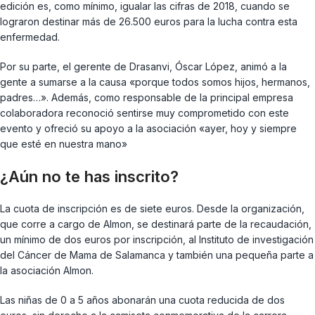
edición es, como mínimo, igualar las cifras de 2018, cuando se
lograron destinar más de 26.500 euros para la lucha contra esta
enfermedad.
Por su parte, el gerente de Drasanvi, Óscar López, animó a la
gente a sumarse a la causa «porque todos somos hijos, hermanos,
padres…». Además, como responsable de la principal empresa
colaboradora reconoció sentirse muy comprometido con este
evento y ofreció su apoyo a la asociación «ayer, hoy y siempre
que esté en nuestra mano»
¿Aún no te has inscrito?
La cuota de inscripción es de siete euros. Desde la organización,
que corre a cargo de Almon, se destinará parte de la recaudación,
un mínimo de dos euros por inscripción, al Instituto de investigación
del Cáncer de Mama de Salamanca y también una pequeña parte a
la asociación Almon.
Las niñas de 0 a 5 años abonarán una cuota reducida de dos