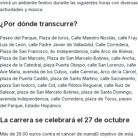
vivirá un ambiente festivo durante las siguientes horas con diversas
actividades y música.
¿Por dónde transcurre?
Paseo del Parque, Plaza de toros, Calle Maestro Nicolás, calle Fray
Luis de León, calle Padre Javier de Valladolid, Calle Corredera,
Plaza de San Francisco, Av. Independencia, calle Arco de Ánimas,
Plaza de San Marcelo, Plaza de San Marcelo-Botines, calle Ancha,
plaza de la Catedral, plaza Puerta Obispo, calle San Lorenzo, calle
Ave María, avenida de los Cubos, calle Carreras, Arco de la Cárcel,
plaza de Puerta Castillo, plaza de Santo Martino, calle Sacramento,
plaza San Isidoro, calle Cid, calle Pilotos Regueral, calle Ruiz de
Salazar, plaza de San Marcelo-Botines, plaza de Santo Domingo,
avenida Independencia, calle Corredera, plaza de Toros, paseo
del Parque, Estadio Hispánico.
La carrera se celebrará el 27 de octubre
Más de 26.00 euros contra el cáncer de mamaEl objetivo de esta