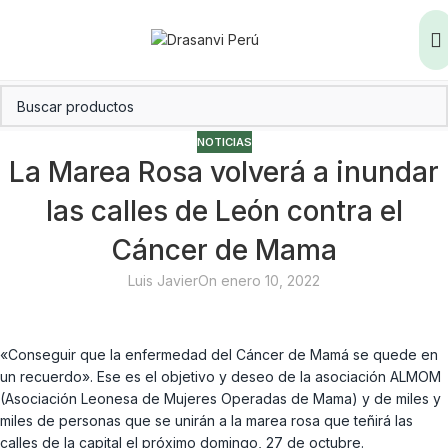
NOTICIAS
La Marea Rosa volverá a inundar
las calles de León contra el
Cáncer de Mama
Luis Javier
On enero 10, 2022
«Conseguir que la enfermedad del Cáncer de Mamá se quede en
un recuerdo». Ese es el objetivo y deseo de la asociación ALMOM
(Asociación Leonesa de Mujeres Operadas de Mama) y de miles y
miles de personas que se unirán a la marea rosa que teñirá las
calles de la capital el próximo domingo, 27 de octubre.