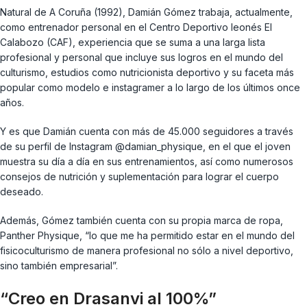
Natural de A Coruña (1992), Damián Gómez trabaja, actualmente,
como entrenador personal en el Centro Deportivo leonés El
Calabozo (CAF), experiencia que se suma a una larga lista
profesional y personal que incluye sus logros en el mundo del
culturismo, estudios como nutricionista deportivo y su faceta más
popular como modelo e instagramer a lo largo de los últimos once
años.
Y es que Damián cuenta con más de 45.000 seguidores a través
de su perfil de Instagram @damian_physique, en el que el joven
muestra su día a día en sus entrenamientos, así como numerosos
consejos de nutrición y suplementación para lograr el cuerpo
deseado.
Además, Gómez también cuenta con su propia marca de ropa,
Panther Physique, “lo que me ha permitido estar en el mundo del
fisicoculturismo de manera profesional no sólo a nivel deportivo,
sino también empresarial”.
“Creo en Drasanvi al 100%”