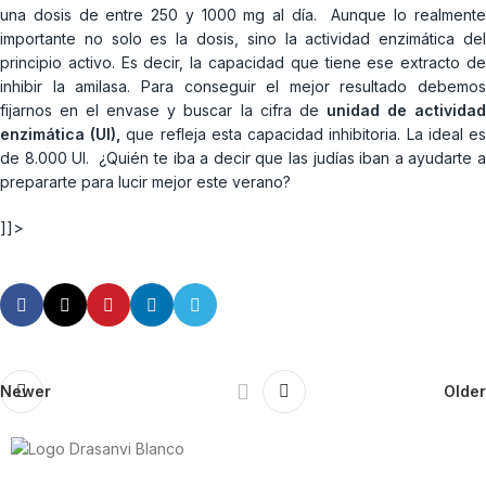
una dosis de entre 250 y 1000 mg al día. Aunque lo realmente
importante no solo es la dosis, sino la actividad enzimática del
principio activo. Es decir, la capacidad que tiene ese extracto de
inhibir la amilasa. Para conseguir el mejor resultado debemos
fijarnos en el envase y buscar la cifra de
unidad de activida
enzimática (UI),
que refleja esta capacidad inhibitoria. La ideal e
de 8.000 UI. ¿Quién te iba a decir que las judías iban a ayudarte a
prepararte para lucir mejor este verano?
]]>
Newer
Older