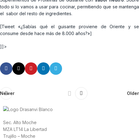
todo si lo vamos a usar para cocinar, permitiendo que se mantenga
el sabor del resto de ingredientes.
[Tweet «¿Sabías qué el guisante proviene de Oriente y se
consume desde hace más de 8.000 años?»]
]]>
Newer
Older
Sec. Alto Moche
MZA LT14 La Libertad
Trujillo – Moche