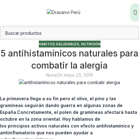
HÁBITOS SALUDABLES
,
NUTRICIÓN
5 antihistamínicos naturales para
combatir la alergia
Nuria
On mayo 23, 2016
La primavera llega a su fin pero el olivo, el pino y las
gramíneas seguirán dando guerra en algunas zonas de
España.Concretamente, el polen de gramíneas afectará hasta
octubre en la zona oriental. Hoy hablamos de
los principios activos naturales con efecto antihistamínico y
antiinflamatorio que nos pueden ayudar a