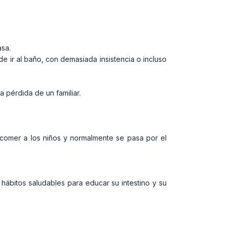
asa.
e ir al baño, con demasiada insistencia o incluso
 pérdida de un familiar.
 comer a los niños y normalmente se pasa por el
 hábitos saludables para educar su intestino y su