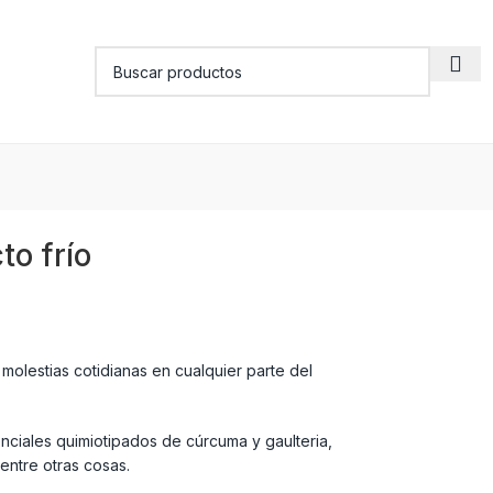
o frío
molestias cotidianas en cualquier parte del
nciales quimiotipados de cúrcuma y gaulteria,
entre otras cosas.