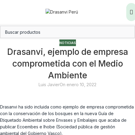
NOTICIAS
Drasanvi, ejemplo de empresa
comprometida con el Medio
Ambiente
Luis Javier
On enero 10, 2022
Drasanvi ha sido incluida como ejemplo de empresa comprometida
con la conservación de los bosques en la nueva Guía de
Etiquetado Ambiental sobre Envases y Embalajes que acaba de
publicar Ecoembes e Ihobe (Sociedad pública de gestión
ambiental del Gobierno Vasco).