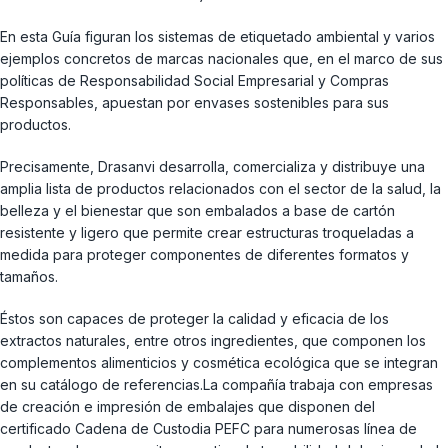
En esta Guía figuran los sistemas de etiquetado ambiental y varios
ejemplos concretos de marcas nacionales que, en el marco de sus
políticas de Responsabilidad Social Empresarial y Compras
Responsables, apuestan por envases sostenibles para sus
productos.
Precisamente, Drasanvi desarrolla, comercializa y distribuye una
amplia lista de productos relacionados con el sector de la salud, la
belleza y el bienestar que son embalados a base de cartón
resistente y ligero que permite crear estructuras troqueladas a
medida para proteger componentes de diferentes formatos y
tamaños.
Éstos son capaces de proteger la calidad y eficacia de los
extractos naturales, entre otros ingredientes, que componen los
complementos alimenticios y cosmética ecológica que se integran
en su catálogo de referencias.La compañía trabaja con empresas
de creación e impresión de embalajes que disponen del
certificado Cadena de Custodia PEFC para numerosas línea de