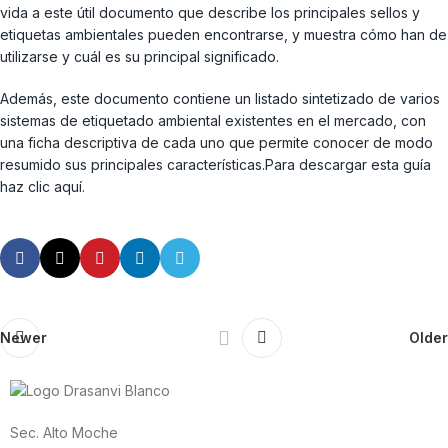
vida a este útil documento que describe los principales sellos y
etiquetas ambientales pueden encontrarse, y muestra cómo han de
utilizarse y cuál es su principal significado.
Además, este documento contiene un listado sintetizado de varios
sistemas de etiquetado ambiental existentes en el mercado, con
una ficha descriptiva de cada uno que permite conocer de modo
resumido sus principales características.Para descargar esta guía
haz clic aquí.
Newer
Older
Sec. Alto Moche