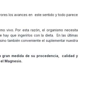
yores los avances en este sentido y todo parece
smo vivo. Por esta razón, el organismo necesita
hay que ingerirlos con la dieta. En las últimas
 sino también conveniente el suplementar nuestra
 gran medida de su procedencia, calidad y
o el Magnesio.