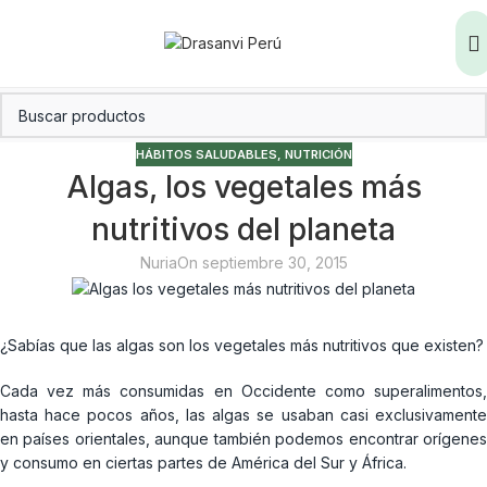
HÁBITOS SALUDABLES
,
NUTRICIÓN
Algas, los vegetales más
nutritivos del planeta
Nuria
On septiembre 30, 2015
¿Sabías que las algas son los vegetales más nutritivos que existen?
Cada vez más consumidas en Occidente como superalimentos,
hasta hace pocos años, las algas se usaban casi exclusivamente
en países orientales, aunque también podemos encontrar orígenes
y consumo en ciertas partes de América del Sur y África.