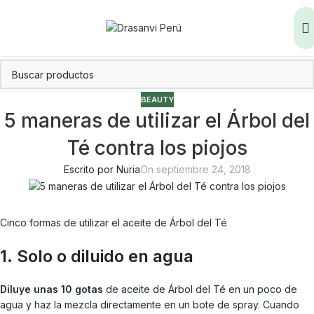
BEAUTY
5 maneras de utilizar el Árbol del
Té contra los piojos
Escrito por
Nuria
On septiembre 24, 2018
Cinco formas de utilizar el aceite de Árbol del Té
1. Solo o diluido en agua
Diluye unas 10 gotas
de aceite de Árbol del Té en un poco de
agua y haz la mezcla directamente en un bote de spray. Cuando