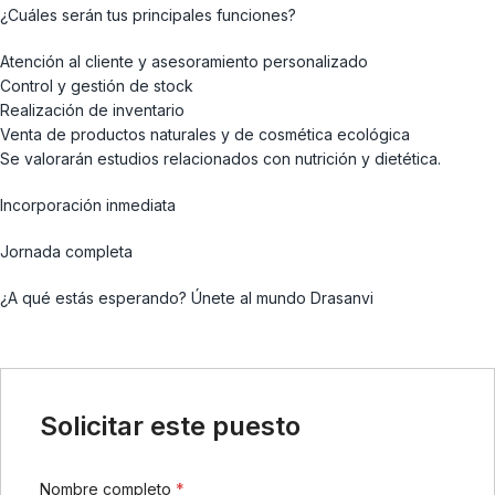
¿Cuáles serán tus principales funciones?
Atención al cliente y asesoramiento personalizado
Control y gestión de stock
Realización de inventario
Venta de productos naturales y de cosmética ecológica
Se valorarán estudios relacionados con nutrición y dietética.
Incorporación inmediata
Jornada completa
¿A qué estás esperando? Únete al mundo Drasanvi
Solicitar este puesto
Nombre completo
*