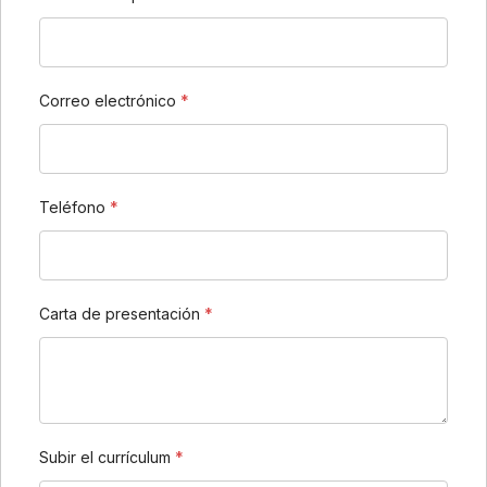
Correo electrónico
*
Teléfono
*
Carta de presentación
*
Subir el currículum
*