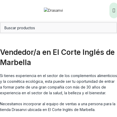
Vendedor/a en El Corte Inglés de
Marbella
Si tienes experiencia en el sector de los complementos alimenticios
y la cosmética ecológica, esta puede ser tu oportunidad de entrar
a formar parte de una gran compañía con más de 30 años de
experiencia en el sector de la salud, la belleza y el bienestar.
Necesitamos incorporar al equipo de ventas a una persona para la
tienda Drasanvi ubicada en El Corte Inglés de Marbella.