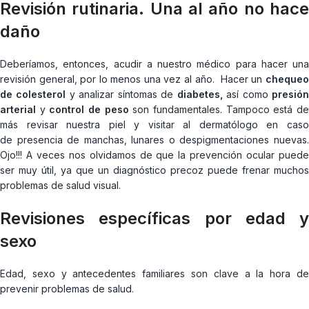
Revisión rutinaria. Una al año no hace
daño
Deberíamos, entonces, acudir a nuestro médico para hacer una
revisión general, por lo menos una vez al año. Hacer un
chequeo
de colesterol
y analizar síntomas de
diabetes,
así como
presió
arterial
y
control de peso
son fundamentales. Tampoco está d
más revisar nuestra piel y visitar al dermatólogo en caso
de presencia de manchas, lunares o despigmentaciones nuevas.
Ojo!!! A veces nos olvidamos de que la prevención ocular puede
ser muy útil, ya que un diagnóstico precoz puede frenar muchos
problemas de salud visual.
Revisiones específicas por edad y
sexo
Edad, sexo y antecedentes familiares son clave a la hora de
prevenir problemas de salud.