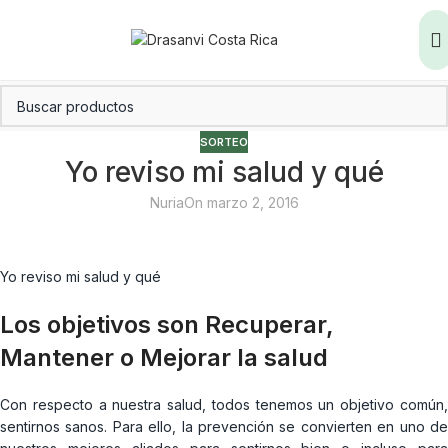
SORTEO
Yo reviso mi salud y qué
Nuria
On marzo 2, 2016
Yo reviso mi salud y qué
Los objetivos son Recuperar,
Mantener o Mejorar la salud
Con respecto a nuestra salud, todos tenemos un objetivo común,
sentirnos sanos. Para ello, la prevención se convierten en uno de