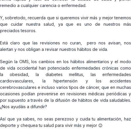
remedio a cualquier carencia o enfermedad.
Y, sobretodo, recuerda que si queremos vivir más y mejor tenemos
que cuidar nuestra salud, ya que es uno de nuestros más
preciados tesoros.
Está claro que las revisiones no curan, pero nos avisan, nos
alertan y nos obligan a revisar nuestros hábitos de vida.
Según la
OMS
, los cambios en los hábitos alimentarios y el mod
de vida occidental han potenciado enfermedades crónicas como
la obesidad, la diabetes mellitus, las enfermedades
cardiovasculares, la hipertensión y los accidentes
cerebrovasculares e incluso varios tipos de cáncer, que en muchas
ocasiones podían prevenirse en revisiones médicas periódicas y
por supuesto a través de la difusión de hábitos de vida saludables.
¿Nos ayudáis a difundir?
Así que ya sabes, no seas perezoso y cuida tu alimentación, haz
deporte y chequea tu salud para vivir más y mejor 😉