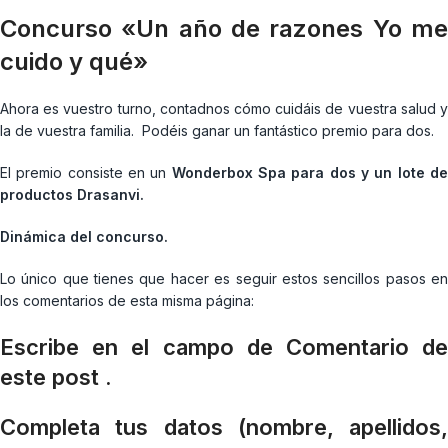
Concurso «Un año de razones Yo me
cuido y qué»
Ahora es vuestro turno, contadnos cómo cuidáis de vuestra salud y
la de vuestra familia. Podéis ganar un fantástico premio para dos.
El premio consiste en un
Wonderbox Spa para dos y un lote d
productos Drasanvi.
Dinámica del concurso.
Lo único que tienes que hacer es seguir estos sencillos pasos en
los comentarios de esta misma página:
Escribe en el campo de Comentario de
este post .
Completa tus datos (nombre, apellidos,