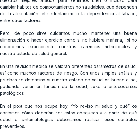
nuestros mejores aliados para sentirnos bien o incluso para
cambiar hábitos de comportamientos no saludables, que dependen
de la alimentación, el sedentarismo o la dependencia al tabaco,
entre otros factores.
Pero, de poco sirve cuidarnos mucho, mantener una buena
alimentación o hacer ejercicio como si no hubiera mañana, si no
conocemos exactamente nuestras carencias nutricionales y
nuestro estado de salud general.
En una revisión médica se valoran diferentes parametros de salud,
así como muchos factores de riesgo. Con unos simples análisis y
pruebas se determina si nuestro estado de salud es bueno o no,
pudiendo variar en función de la edad, sexo o antecedentes
patológicos.
En el post que nos ocupa hoy, “Yo reviso mi salud y qué” os
contamos cómo deberían ser estos chequeos y a partir de qué
edad o sintomatologías deberíamos realizar esos controles
preventivos.