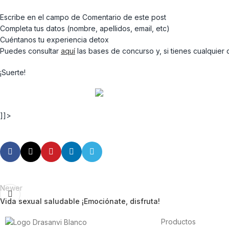
Escribe en el campo de Comentario de este post
Completa tus datos (nombre, apellidos, email, etc)
Cuéntanos tu experiencia detox
Puedes consultar
aquí
las bases de concurso y, si tienes cualquier
¡Suerte!
]]>
Newer
Vida sexual saludable ¡Emociónate, disfruta!
Productos