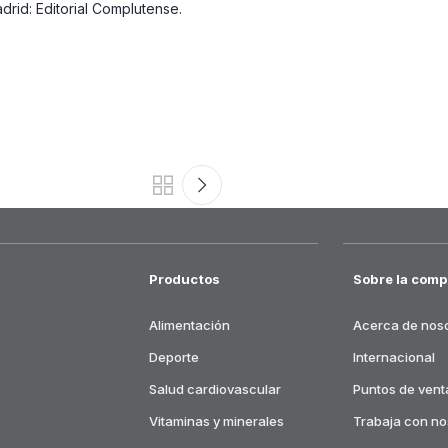
adrid: Editorial Complutense.
Productos
Sobre la comp
Alimentación
Acerca de nos
Deporte
Internacional
Salud cardiovascular
Puntos de vent
Vitaminas y minerales
Trabaja con no