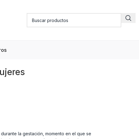
ros
ujeres
s durante la gestación, momento en el que se