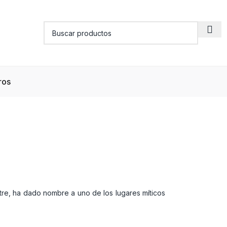
ros
tre, ha dado nombre a uno de los lugares míticos