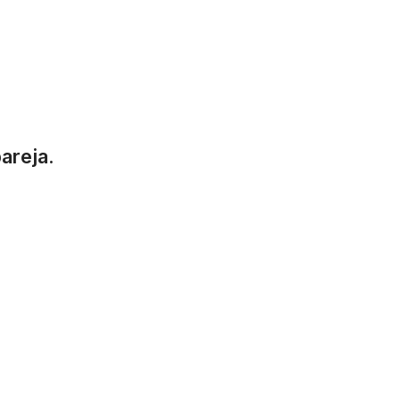
areja.